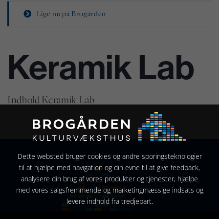
Lige nu på Brogården
Keramik Lab
Indhold Keramik Lab
Dette websted bruger cookies og andre sporingsteknologier
til at hjælpe med navigation og din evne til at give feedback,
analysere din brug af vores produkter og tjenester, hjælpe
med vores salgsfremmende og marketingmæssige indsats og
levere indhold fra tredjepart.