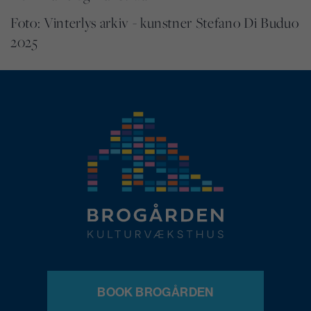
Foto: Vinterlys arkiv - kunstner Stefano Di Buduo
2025
BOOK BROGÅRDEN