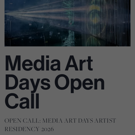
Media Art
Days Open
Call
OPEN CALL: MEDIA ART DAYS ARTIST
RESIDENCY 2026